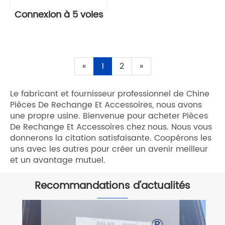
Connexion à 5 voies
«
1
2
»
Le fabricant et fournisseur professionnel de Chine
Pièces De Rechange Et Accessoires, nous avons
une propre usine. Bienvenue pour acheter Pièces
De Rechange Et Accessoires chez nous. Nous vous
donnerons la citation satisfaisante. Coopérons les
uns avec les autres pour créer un avenir meilleur
et un avantage mutuel.
Recommandations d'actualités