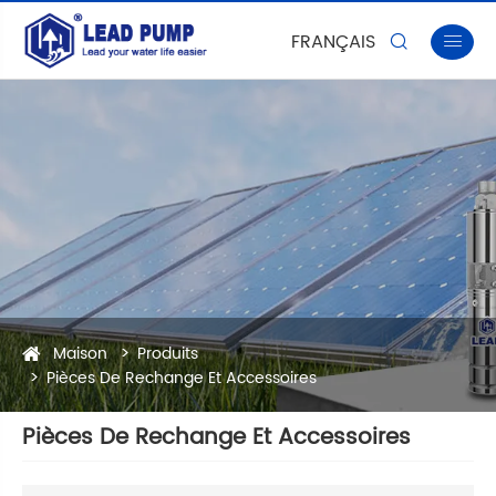
FRANÇAIS


Maison
Produits
Pièces De Rechange Et Accessoires
Pièces De Rechange Et Accessoires