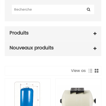
Produits
Nouveaux produits
View as