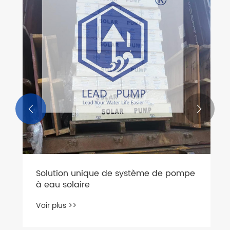


Solution unique de système de pompe
à eau solaire
Voir plus >>