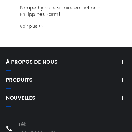
Pompe hybride solaire en action -
Philippines Farm!
Voir plus >>
À PROPOS DE NOUS
PRODUITS
NOUVELLES
Tél:
