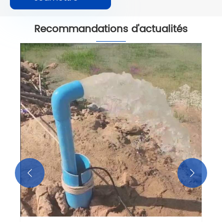
Recommandations d'actualités

