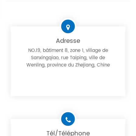
Adresse
NO.19, bâtiment 8, zone 1, village de
Sanxingqiao, rue Taiping, ville de
Wenling, province du Zhejiang, Chine
Tél/Téléphone