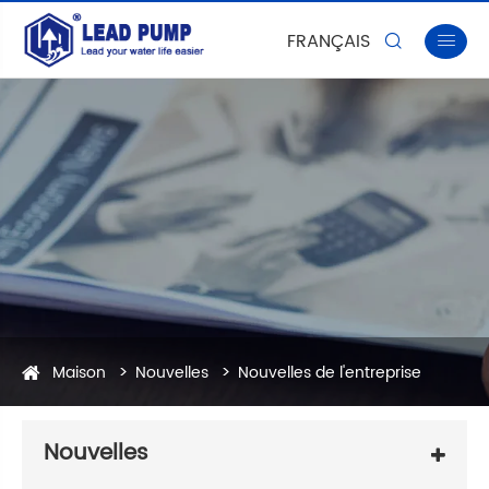
FRANÇAIS


Maison
Nouvelles
Nouvelles de l'entreprise
Nouvelles