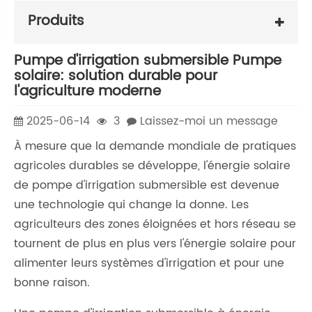
Produits
Pumpe d'irrigation submersible Pumpe
solaire: solution durable pour
l'agriculture moderne
2025-06-14
3
Laissez-moi un message
À mesure que la demande mondiale de pratiques
agricoles durables se développe, l'énergie solaire
de pompe d'irrigation submersible est devenue
une technologie qui change la donne. Les
agriculteurs des zones éloignées et hors réseau se
tournent de plus en plus vers l'énergie solaire pour
alimenter leurs systèmes d'irrigation et pour une
bonne raison.