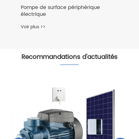
Pompe de surface périphérique
électrique
Voir plus >>
Recommandations d'actualités