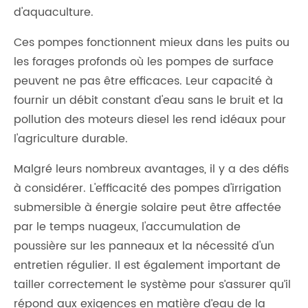
d'aquaculture.
Ces pompes fonctionnent mieux dans les puits ou
les forages profonds où les pompes de surface
peuvent ne pas être efficaces. Leur capacité à
fournir un débit constant d'eau sans le bruit et la
pollution des moteurs diesel les rend idéaux pour
l'agriculture durable.
Malgré leurs nombreux avantages, il y a des défis
à considérer. L'efficacité des pompes d'irrigation
submersible à énergie solaire peut être affectée
par le temps nuageux, l'accumulation de
poussière sur les panneaux et la nécessité d'un
entretien régulier. Il est également important de
tailler correctement le système pour s’assurer qu’il
répond aux exigences en matière d’eau de la