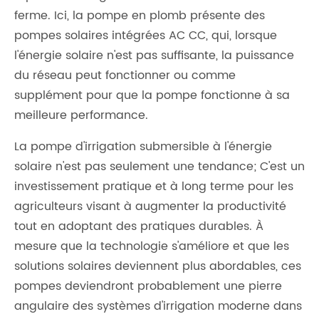
ferme. Ici, la pompe en plomb présente des
pompes solaires intégrées AC CC, qui, lorsque
l'énergie solaire n'est pas suffisante, la puissance
du réseau peut fonctionner ou comme
supplément pour que la pompe fonctionne à sa
meilleure performance.
La pompe d'irrigation submersible à l'énergie
solaire n'est pas seulement une tendance; C'est un
investissement pratique et à long terme pour les
agriculteurs visant à augmenter la productivité
tout en adoptant des pratiques durables. À
mesure que la technologie s'améliore et que les
solutions solaires deviennent plus abordables, ces
pompes deviendront probablement une pierre
angulaire des systèmes d'irrigation moderne dans