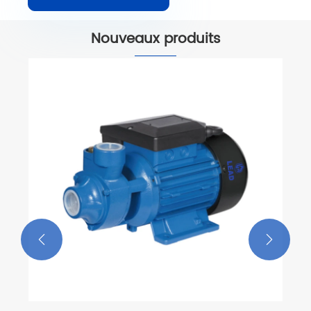
Nouveaux produits

