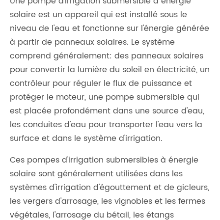
Une pompe d'irrigation submersible à énergie
solaire est un appareil qui est installé sous le
niveau de l'eau et fonctionne sur l'énergie générée
à partir de panneaux solaires. Le système
comprend généralement: des panneaux solaires
pour convertir la lumière du soleil en électricité, un
contrôleur pour réguler le flux de puissance et
protéger le moteur, une pompe submersible qui
est placée profondément dans une source d'eau,
les conduites d'eau pour transporter l'eau vers la
surface et dans le système d'irrigation.
Ces pompes d'irrigation submersibles à énergie
solaire sont généralement utilisées dans les
systèmes d'irrigation d'égouttement et de gicleurs,
les vergers d'arrosage, les vignobles et les fermes
végétales, l'arrosage du bétail, les étangs