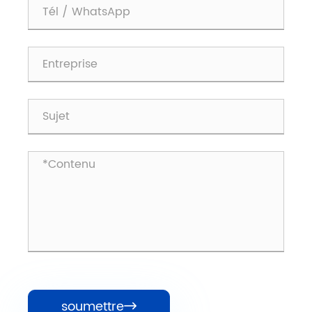
soumettre
