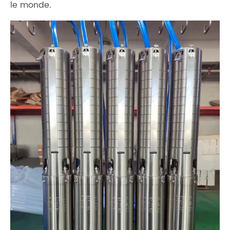
le monde.