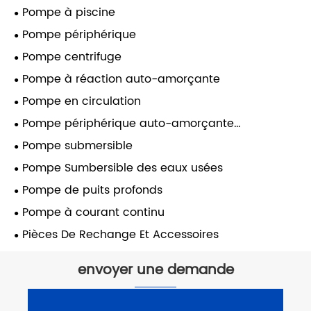
Pompe à piscine
Pompe périphérique
Pompe centrifuge
Pompe à réaction auto-amorçante
Pompe en circulation
Pompe périphérique auto-amorçante
automatique
Pompe submersible
Pompe Sumbersible des eaux usées
Pompe de puits profonds
Pompe à courant continu
Pièces De Rechange Et Accessoires
envoyer une demande