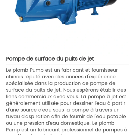
Pompe de surface du puits de jet
Le plomb Pump est un fabricant et fournisseur
chinois réputé avec des années d'expérience
spécialisée dans la production de pompe de
surface du puits de jet. Nous espérons établir des
liens commerciaux avec vous. La pompe à jet est
généralement utilisée pour dessiner l'eau à partir
d'une source d'eau sous la pompe à travers un
tuyau d'aspiration afin de fournir de l'eau potable
ou une pression d'eau domestique. Le plomb
Pump est un fabricant professionnel de pompes à