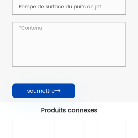
soumettre

Produits connexes