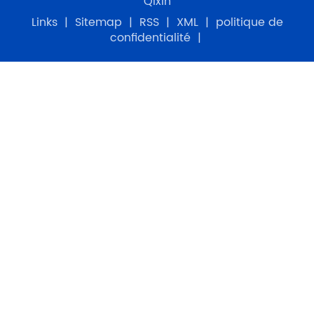
Qixin
Links
|
Sitemap
|
RSS
|
XML
|
politique de
confidentialité
|