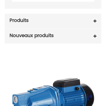
Produits
Nouveaux produits