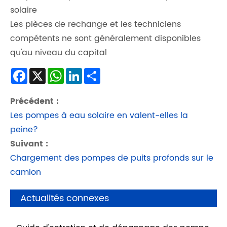
solaire
Les pièces de rechange et les techniciens
compétents ne sont généralement disponibles
qu'au niveau du capital
Facebook
X
WhatsApp
LinkedIn
Share
Précédent :
Les pompes à eau solaire en valent-elles la
peine?
Suivant :
Chargement des pompes de puits profonds sur le
camion
Actualités connexes