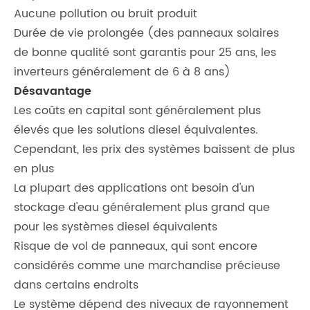
Aucune pollution ou bruit produit
Durée de vie prolongée (des panneaux solaires
de bonne qualité sont garantis pour 25 ans, les
inverteurs généralement de 6 à 8 ans)
Désavantage
Les coûts en capital sont généralement plus
élevés que les solutions diesel équivalentes.
Cependant, les prix des systèmes baissent de plus
en plus
La plupart des applications ont besoin d'un
stockage d'eau généralement plus grand que
pour les systèmes diesel équivalents
Risque de vol de panneaux, qui sont encore
considérés comme une marchandise précieuse
dans certains endroits
Le système dépend des niveaux de rayonnement