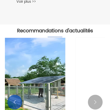
Voir plus >>
Recommandations d'actualités

