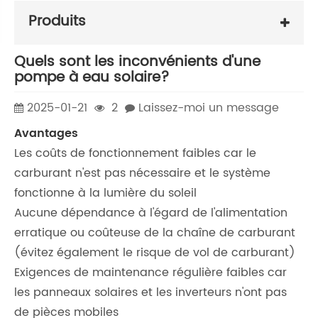
Produits
Quels sont les inconvénients d'une
pompe à eau solaire?
2025-01-21
2
Laissez-moi un message
Avantages
Les coûts de fonctionnement faibles car le
carburant n'est pas nécessaire et le système
fonctionne à la lumière du soleil
Aucune dépendance à l'égard de l'alimentation
erratique ou coûteuse de la chaîne de carburant
(évitez également le risque de vol de carburant)
Exigences de maintenance régulière faibles car
les panneaux solaires et les inverteurs n'ont pas
de pièces mobiles