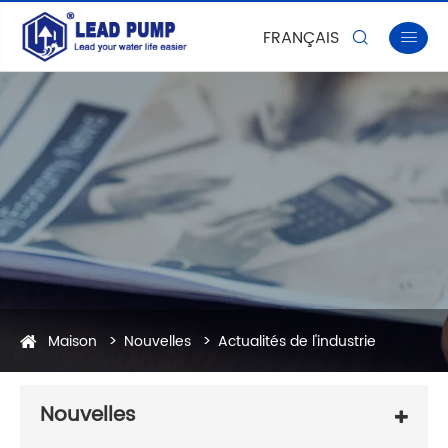
FRANÇAIS


Maison
Nouvelles
Actualités de l'industrie
Nouvelles